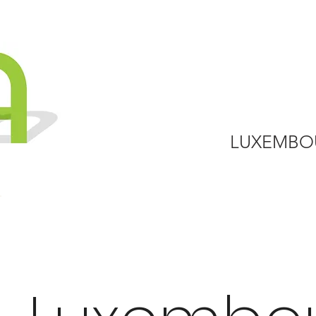
LUXEMBO