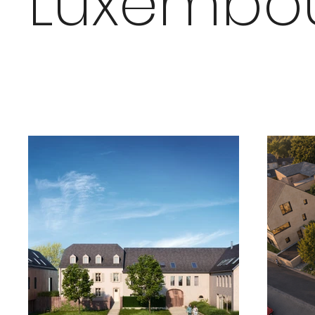
Luxembo