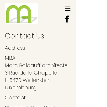
Contact Us
Address
MBA
Marc Baldauff architecte
3 Rue de la Chapelle
L-5470 Wellenstein
Luxembourg
Contact